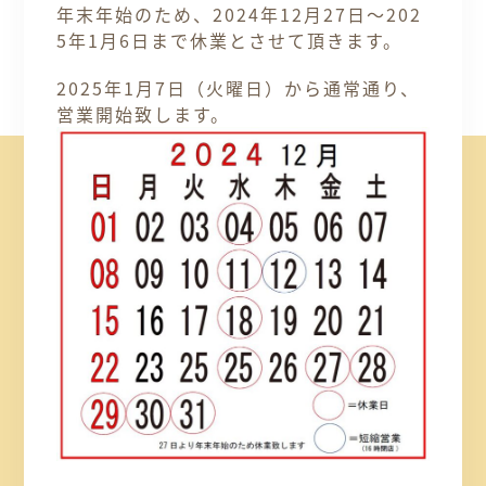
年末年始のため、2024年12月27日～202
5年1月6日まで休業とさせて頂きます。
2025年1月7日（火曜日）から通常通り、
営業開始致します。