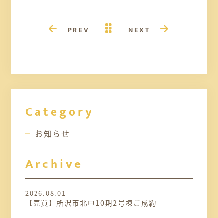
PREV
NEXT
Category
お知らせ
Archive
2026.08.01
【売買】所沢市北中10期2号棟ご成約