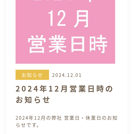
お知らせ
2024.12.01
2024年12月営業日時の
お知らせ
2024年12月の弊社 営業日・休業日のお知
らせです。