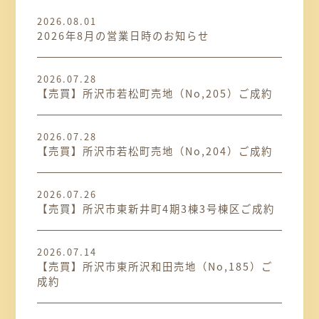
2026.08.01
2026年8月の営業日時のお知らせ
2026.07.28
【売買】所沢市若松町売地（No,205）ご成約
2026.07.28
【売買】所沢市若松町売地（No,204）ご成約
2026.07.26
【売買】所沢市東新井町4期3棟3号棟区ご成約
2026.07.14
【売買】所沢市東所沢和田売地（No,185）ご
成約