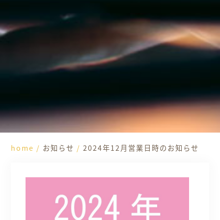
home
/
お知らせ
/
2024年12月営業日時のお知らせ