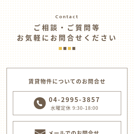
Contact
ご相談・ご質問等
お気軽にお問合せください
賃貸物件についてのお問合せ
04-2995-3857
水曜定休 9:30-18:00
メールでのお問合せ