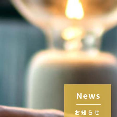
News
お知らせ