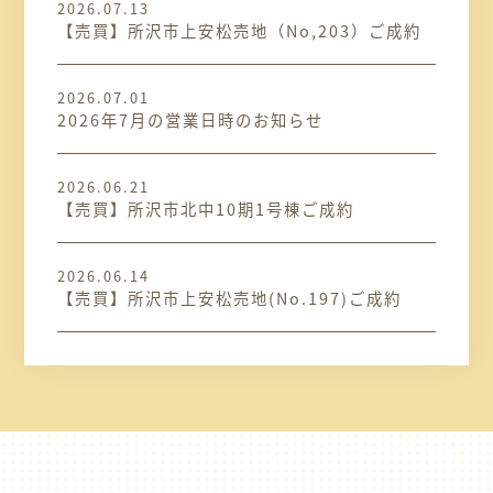
2026.07.13
【売買】所沢市上安松売地（No,203）ご成約
2026.07.01
2026年7月の営業日時のお知らせ
2026.06.21
【売買】所沢市北中10期1号棟ご成約
2026.06.14
【売買】所沢市上安松売地(No.197)ご成約