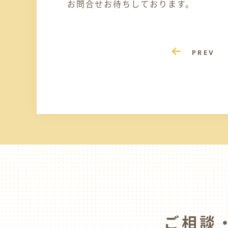
お問合せお待ちしております。
PREV
ご相談