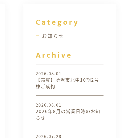
Category
お知らせ
Archive
2026.08.01
【売買】所沢市北中10期2号
棟ご成約
2026.08.01
2026年8月の営業日時のお知
らせ
2026.07.28