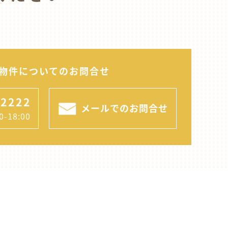
物件についてのお問合せ
-2222
メールでのお問合せ
-18:00