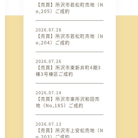
【売買】所沢市若松町売地（N
o,205）ご成約
2026.07.28
【売買】所沢市若松町売地（N
o,204）ご成約
2026.07.26
【売買】所沢市東新井町4期3
棟3号棟区ご成約
2026.07.14
【売買】所沢市東所沢和田売
地（No,185）ご成約
2026.07.13
【売買】所沢市上安松売地（N
o,203）ご成約