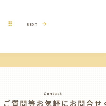
NEXT
Contact
・ご質問等
お気軽にお問合せ