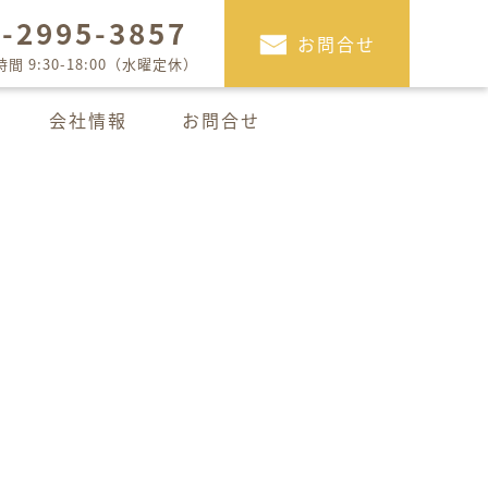
4-2995-3857
お問合せ
間 9:30-18:00（水曜定休）
会社情報
お問合せ