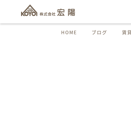
HOME
ブログ
賃