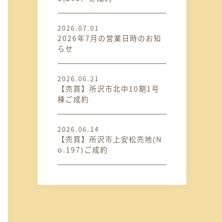
2026.07.01
2026年7月の営業日時のお知
らせ
2026.06.21
【売買】所沢市北中10期1号
棟ご成約
2026.06.14
【売買】所沢市上安松売地(N
o.197)ご成約