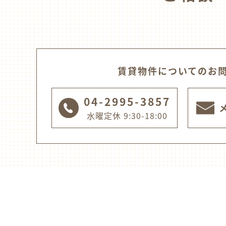
賃貸物件についてのお
04-2995-3857
水曜定休 9:30-18:00