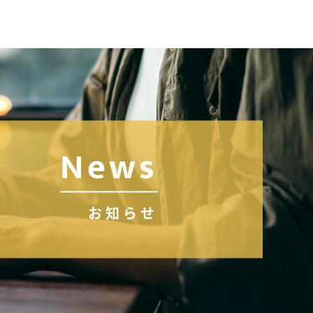
News
お知らせ