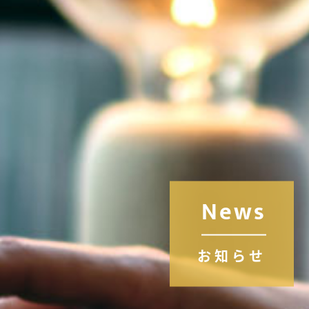
News
お知らせ