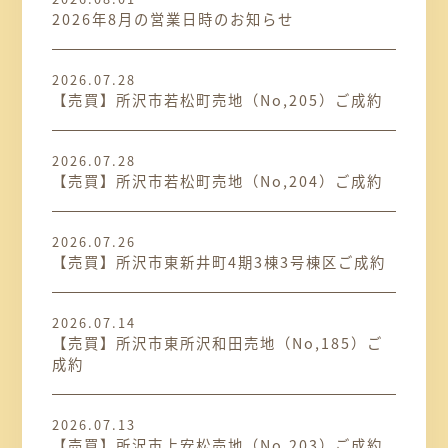
2026年8月の営業日時のお知らせ
2026.07.28
【売買】所沢市若松町売地（No,205）ご成約
2026.07.28
【売買】所沢市若松町売地（No,204）ご成約
2026.07.26
【売買】所沢市東新井町4期3棟3号棟区ご成約
2026.07.14
【売買】所沢市東所沢和田売地（No,185）ご
成約
2026.07.13
【売買】所沢市上安松売地（No,203）ご成約