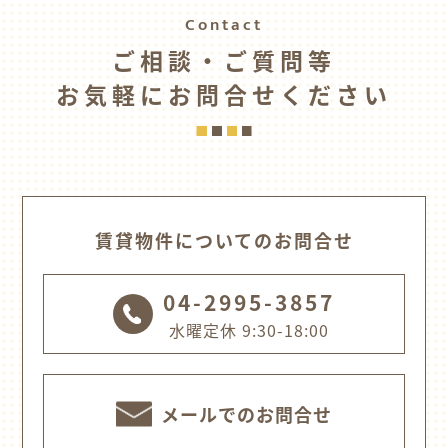
Contact
ご相談・ご質問等
お気軽にお問合せください
賃貸物件についてのお問合せ
04-2995-3857
水曜定休 9:30-18:00
メールでのお問合せ