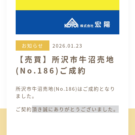
お知らせ
2026.01.23
【売買】所沢市牛沼売地
(No.186)ご成約
所沢市牛沼売地(No.186
)はご成約となり
ました。
ご契約
頂き誠にありがとうございました。