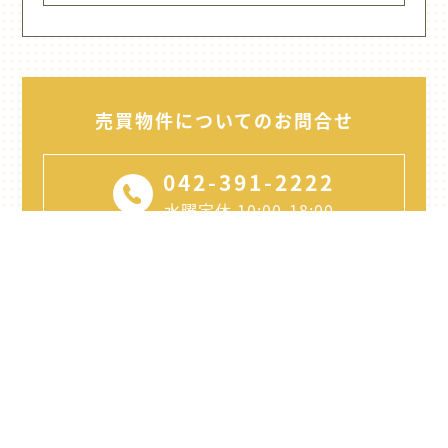
売買物件についてのお問合せ
042-391-2222
水曜定休 10:00-18:00
メールでのお問合せ