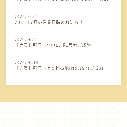
2026.07.01
2026年7月の営業日時のお知らせ
2026.06.21
【売買】所沢市北中10期1号棟ご成約
2026.06.14
【売買】所沢市上安松売地(No.197)ご成約