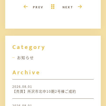
PREV
NEXT
Category
お知らせ
Archive
2026.08.01
【売買】所沢市北中10期2号棟ご成約
2026.08.01