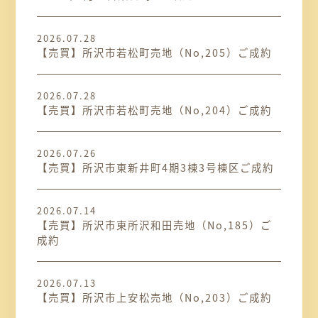
2026.07.28
【売買】所沢市若松町売地（No,205）ご成約
2026.07.28
【売買】所沢市若松町売地（No,204）ご成約
2026.07.26
【売買】所沢市東新井町4期3棟3号棟区ご成約
2026.07.14
【売買】所沢市東所沢和田売地（No,185）ご
成約
2026.07.13
【売買】所沢市上安松売地（No,203）ご成約