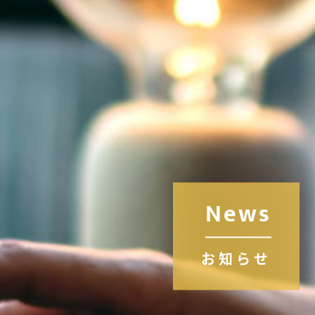
News
お知らせ