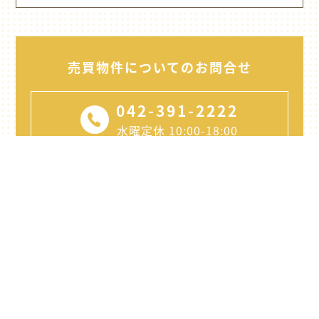
売買物件についてのお問合せ
042-391-2222
水曜定休 10:00-18:00
メールでのお問合せ