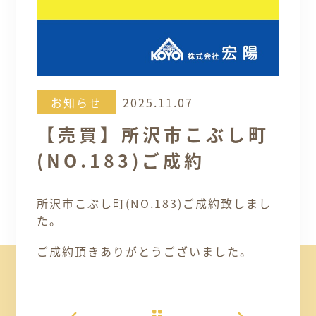
お知らせ
2025.11.07
【売買】所沢市こぶし町
(NO.183)ご成約
所沢市こぶし町(NO.183)ご成約致しまし
た。
ご成約頂きありがとうございました。