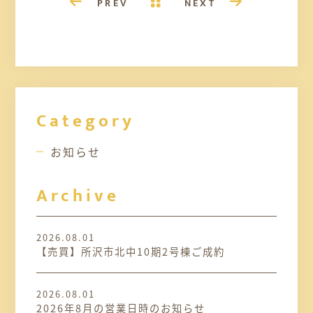
PREV
NEXT
Category
お知らせ
Archive
2026.08.01
【売買】所沢市北中10期2号棟ご成約
2026.08.01
2026年8月の営業日時のお知らせ