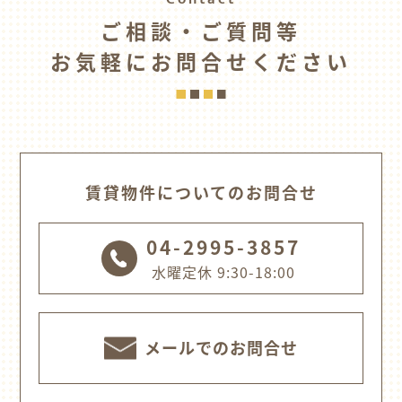
ご相談・ご質問等
お気軽にお問合せください
賃貸物件についてのお問合せ
04-2995-3857
水曜定休 9:30-18:00
メールでのお問合せ