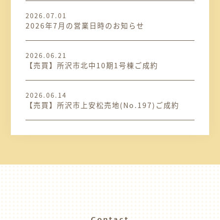
2026.07.01
2026年7月の営業日時のお知らせ
2026.06.21
【売買】所沢市北中10期1号棟ご成約
2026.06.14
【売買】所沢市上安松売地(No.197)ご成約
Contact