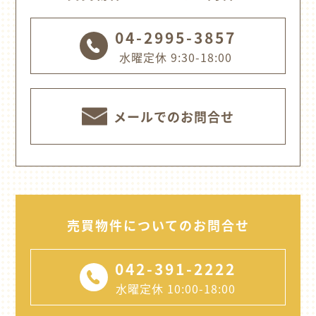
04-2995-3857
水曜定休 9:30-18:00
メールでのお問合せ
売買物件についてのお問合せ
042-391-2222
水曜定休 10:00-18:00