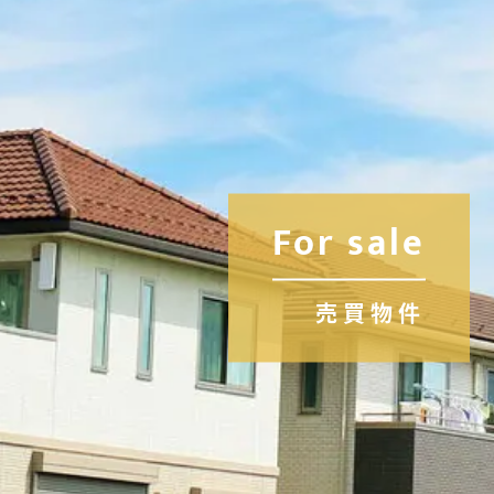
For sale
売買物件