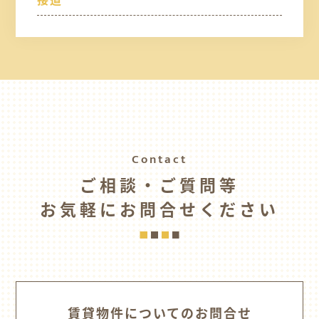
Contact
ご相談・ご質問等
お気軽にお問合せください
賃貸物件についてのお問合せ