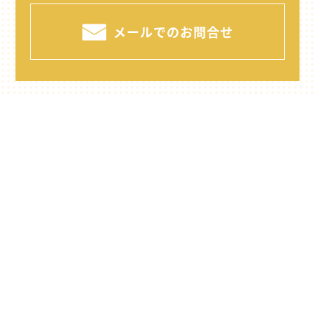
メールでのお問合せ