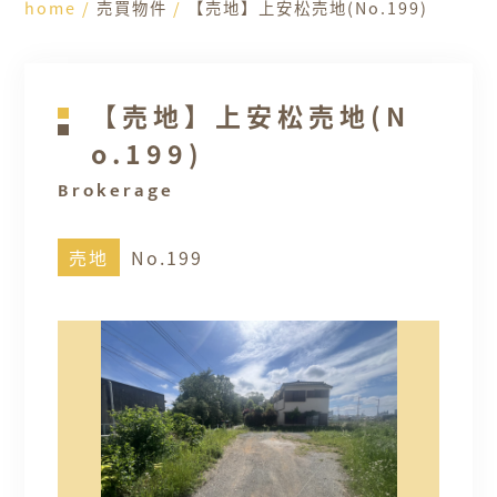
home
/
売買物件
/
【売地】上安松売地(No.199)
【売地】上安松売地(N
o.199)
Brokerage
売地
No.199